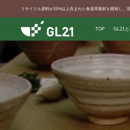
リサイクル原料が20%以上含まれた食器用素材を開発し、
TOP
GL21