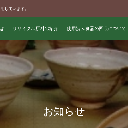
活用しています。
とは
リサイクル原料の紹介
使用済み食器の回収について
お知らせ