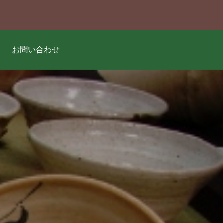
お問い合わせ